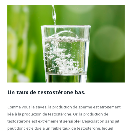
Un taux de testostérone bas.
Comme vous le savez, la production de sperme est étroitement
liée à la production de testostérone. Or, la production de
testostérone est extrêmement
sensible
! L’éjaculation sans jet
peut donc être due à un faible taux de testostérone, lequel