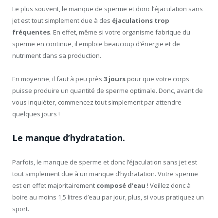
Le plus souvent, le manque de sperme et donc l’éjaculation sans
jet est tout simplement due à des
éjaculations trop
fréquentes
. En effet, même si votre organisme fabrique du
sperme en continue, il emploie beaucoup d’énergie et de
nutriment dans sa production.
En moyenne, il faut à peu près
3 jours
pour que votre corps
puisse produire un quantité de sperme optimale. Donc, avant de
vous inquiéter, commencez tout simplement par attendre
quelques jours !
Le manque d’hydratation.
Parfois, le manque de sperme et donc l’éjaculation sans jet est
tout simplement due à un manque d’hydratation. Votre sperme
est en effet majoritairement
composé d’eau
! Veillez donc à
boire au moins 1,5 litres d’eau par jour, plus, si vous pratiquez un
sport.