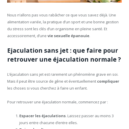
Nous n’allons pas vous rabâcher ce que vous savez déjà. Une
alimentation variée, la pratique d’un sport et une bonne gestion
du stress sont les clés d’un organisme en pleine santé. Et
accessoirement, d’une
vie sexuelle épanouie
.
Ejaculation sans jet : que faire pour
retrouver une éjaculation normale ?
L’éjaculation sans jet est rarement un phénomène grave en soi.
Mais il peut être source de gêne et éventuellement
compliquer
les choses si vous cherchez à faire un enfant.
Pour retrouver une éjaculation normale, commencez par :
Espacer les éjaculations
. Laissez passer au moins 3
jours entre chacune d’entre elles.