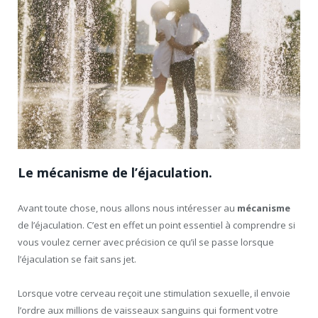
Le mécanisme de l’éjaculation.
Avant toute chose, nous allons nous intéresser au
mécanisme
de l’éjaculation. C’est en effet un point essentiel à comprendre si
vous voulez cerner avec précision ce qu’il se passe lorsque
l’éjaculation se fait sans jet.
Lorsque votre cerveau reçoit une stimulation sexuelle, il envoie
l’ordre aux millions de vaisseaux sanguins qui forment votre