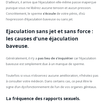
D’ailleurs, il arrive que l’éjaculation elle-même passe inaperçue
puisque vous ne libérez aucune tension et aucun pression.
Concrètement, le sperme
s’écoule
de votre pénis, d’où
l’expression d’éjaculation baveuse ou sans jet.
Ejaculation sans jet et sans force :
les causes d’une éjaculation
baveuse.
Généralement, il n’y a
pas lieu de s’inquiéter
car l’éjaculation
baveuse est simplement due à un manque de sperme.
Toutefois si vous n’observez aucune amélioration, n’hésitez pas
à consulter votre médecin. Dans certains cas, ce peut être le
signe d’un dysfonctionnement de l’un de vos organes génitaux.
La fréquence des rapports sexuels.