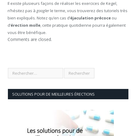
Il existe plusieurs façons de réaliser les exercices de Kegel,
n’hésitez pas à
googler
le terme, vous trouverez des tutoriels très
bien expliqués. Notez qu’en cas d’
éjaculation précoce
ou
d’
érection molle
, cette pratique quotidienne pourra également
vous être bénéfique.
Comments are closed.
SOLUTIONS POUR DE MEILLEURES ÉRECTIONS