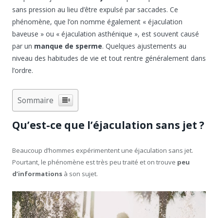
sans pression au lieu d’être expulsé par saccades. Ce
phénomène, que l’on nomme également « éjaculation
baveuse » ou « éjaculation asthénique », est souvent causé
par un
manque de sperme
. Quelques ajustements au
niveau des habitudes de vie et tout rentre généralement dans
l’ordre.
Sommaire
Qu’est-ce que l’éjaculation sans jet ?
Beaucoup d’hommes expérimentent une éjaculation sans jet.
Pourtant, le phénomène est très peu traité et on trouve
peu
d’informations
à son sujet.