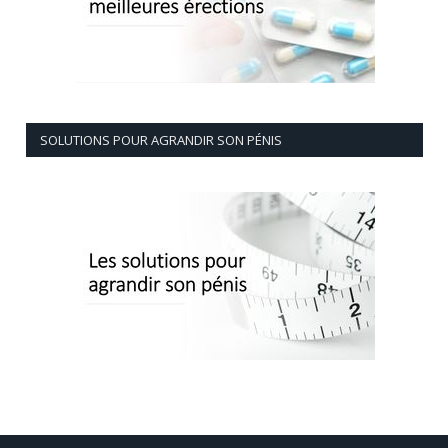
SOLUTIONS POUR AGRANDIR SON PÉNIS