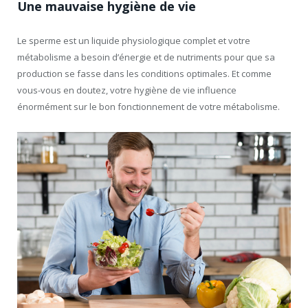
Une mauvaise hygiène de vie
Le sperme est un liquide physiologique complet et votre
métabolisme a besoin d’énergie et de nutriments pour que sa
production se fasse dans les conditions optimales. Et comme
vous-vous en doutez, votre hygiène de vie influence
énormément sur le bon fonctionnement de votre métabolisme.