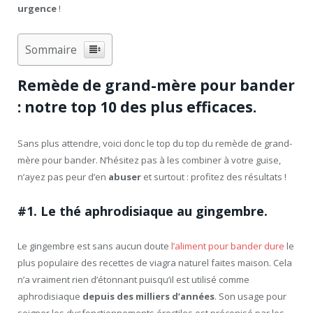
urgence
!
Sommaire
Remède de grand-mère pour bander
: notre top 10 des plus efficaces.
Sans plus attendre, voici donc le top du top du remède de grand-
mère pour bander. N’hésitez pas à les combiner à votre guise,
n’ayez pas peur d’en
abuser
et surtout : profitez des résultats !
#1. Le thé aphrodisiaque au gingembre.
Le gingembre est sans aucun doute
l’aliment pour bander dure
le
plus populaire des recettes de viagra naturel faites maison. Cela
n’a vraiment rien d’étonnant puisqu’il est utilisé comme
aphrodisiaque
depuis des milliers d’années
. Son usage pour