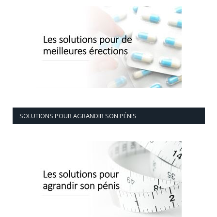
SOLUTIONS POUR AGRANDIR SON PÉNIS