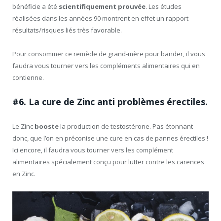
bénéficie a été
scientifiquement prouvée
. Les études
réalisées dans les années 90 montrent en effet un rapport
résultats/risques liés très favorable.
Pour consommer ce remède de grand-mère pour bander, il vous
faudra vous tourner vers les compléments alimentaires qui en
contienne.
#6. La cure de Zinc anti problèmes érectiles.
Le Zinc
booste
la production de testostérone. Pas étonnant
donc, que l’on en préconise une cure en cas de pannes érectiles !
Ici encore, il faudra vous tourner vers les complément
alimentaires spécialement conçu pour lutter contre les carences
en Zinc.