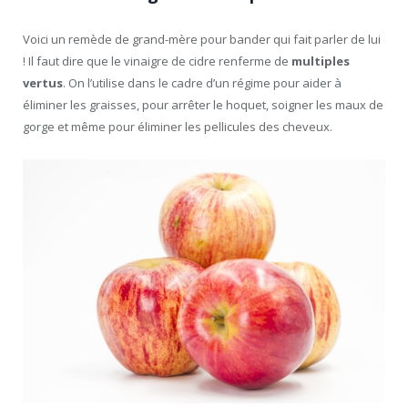
Voici un remède de grand-mère pour bander qui fait parler de lui
! Il faut dire que le vinaigre de cidre renferme de
multiples
vertus
. On l’utilise dans le cadre d’un régime pour aider à
éliminer les graisses, pour arrêter le hoquet, soigner les maux de
gorge et même pour éliminer les pellicules des cheveux.