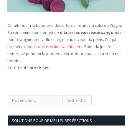
On attribue à la betterave des effets similaires à celui du Viagra.
Sa consommation permet de
dilater les vaisseaux sanguins
et
donc d’augmenter l’afflux sanguin au niveau du pénis. Ce qui
promet d’
obtenir une érection rapidement
. Boire du jus de
betterave pendant la journée devrait donc vous assurer un nuit
torride !
Comments are closed.
SOLUTIONS POUR DE MEILLEURES ÉRECTIONS