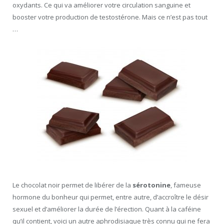
oxydants. Ce qui va améliorer votre circulation sanguine et
booster votre production de testostérone. Mais ce n’est pas tout
…
Le chocolat noir permet de libérer de la
sérotonine
, fameuse
hormone du bonheur qui permet, entre autre, d’accroître le désir
sexuel et d’améliorer la durée de l’érection. Quant à la caféine
qu’il contient, voici un autre aphrodisiaque très connu qui ne fera