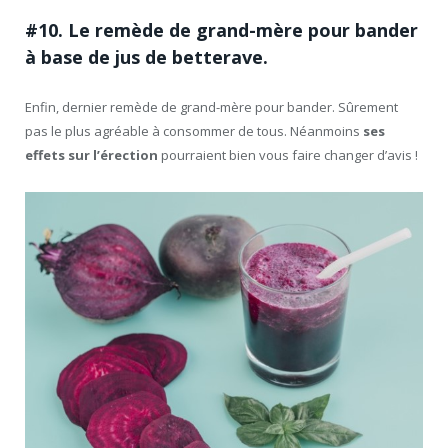
#10. Le remède de grand-mère pour bander
à base de jus de betterave.
Enfin, dernier remède de grand-mère pour bander. Sûrement
pas le plus agréable à consommer de tous. Néanmoins
ses
effets sur l’érection
pourraient bien vous faire changer d’avis !