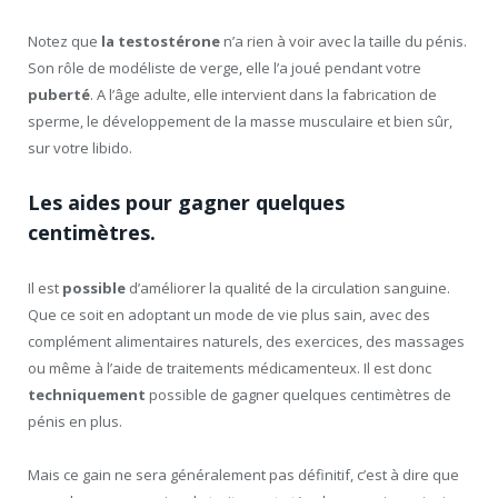
Notez que
la testostérone
n’a rien à voir avec la taille du pénis.
Son rôle de modéliste de verge, elle l’a joué pendant votre
puberté
. A l’âge adulte, elle intervient dans la fabrication de
sperme, le développement de la masse musculaire et bien sûr,
sur votre libido.
Les aides pour gagner quelques
centimètres.
Il est
possible
d’améliorer la qualité de la circulation sanguine.
Que ce soit en adoptant un mode de vie plus sain, avec des
complément alimentaires naturels, des exercices, des massages
ou même à l’aide de traitements médicamenteux. Il est donc
techniquement
possible de gagner quelques centimètres de
pénis en plus.
Mais ce gain ne sera généralement pas définitif, c’est à dire que