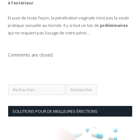
à l’extérieur
.
Et puis de toute façon, la pénétration vaginale n’est pas la seule
pratique sexuelle au monde. Il y a tout un tas de
préliminaires
qui ne requiert pas l’usage de votre pénis…
Comments are closed.
SOLUTIONS POUR DE MEILLEURES ÉRECTIONS