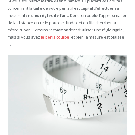
Si vous souhaitez mettre définitivement au placard vos doutes
concernant la taille de votre pénis, il est capital d’effectuer sa
mesure
dans les règles de l’art
. Donc, on oublie l’approximation
de la distance entre le pouce et l’index et on file chercher un
mètre-ruban. Certains recommandent d’utiliser une règle rigide,
mais si vous avez
le pénis courbé
, et bien la mesure est biaisée
…