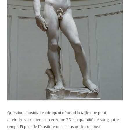
Question subsidiaire : de
quoi
dépend la taille que peut
atteindre votre pénis en érection ? De la quantité de sang qui le
rempli. Et puis de l’élasticité des tissus qui le compose.