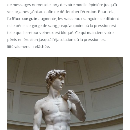
de messages nerveux le long de votre moelle épinière jusqu’à
vos organes génitaux afin de déclencher l’érection. Pour cela,
l’afflux sanguin
augmente, les vaisseaux sanguins se dilatent
et le pénis se gorge de sang, jusqu’au point où la pression est
telle que le retour veineux est bloqué. Ce qui maintient votre
pénis en érection jusqu’à l’éjaculation où la pression est –
littéralement – relâchée.