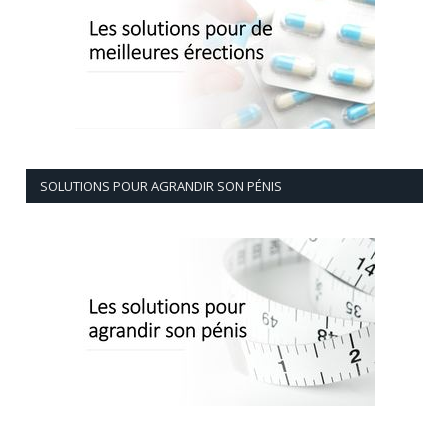
SOLUTIONS POUR AGRANDIR SON PÉNIS