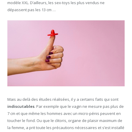
modèle XXL. D’ailleurs, les sex-toys les plus vendus ne
dépassent pas les 13 cm …
Mais au delà des études réalisées, il y a certains faits qui sont
indiscutables
. Par exemple que le vagin ne mesure pas plus de
7 cm et que même les hommes avec un micro-pénis peuvent en
toucher le fond. Ou que le clitoris, organe de plaisir maximum de
la femme, a prit toute les précautions nécessaires et s’est installé