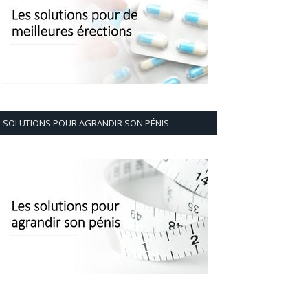
SOLUTIONS POUR AGRANDIR SON PÉNIS