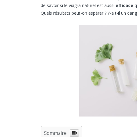
de savoir si le viagra naturel est aussi
efficace
q
Quels résultats peut-on espérer ? Y-a t-il un dang
Sommaire