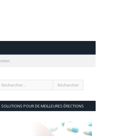
ection.
SOLUTIONS POUR DE MEILLEURES ÉRECTIONS