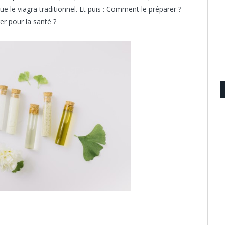
ue le viagra traditionnel. Et puis : Comment le préparer ?
er pour la santé ?